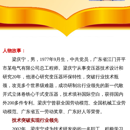
人物故事：
梁庆宁，男，1977年9月生，中共党员，广东省江门开平
市某电气有限公司总工程师。梁庆宁从事变压器技术设计和
研究20年，他潜心研究变压器环保特性，突破行业技术瓶
颈，攻克多个世界级难题，成功研制出行业领先的新一代敞
开式立体卷铁心干式变压器，技术填补国际空白，获得国内
外200多件专利。梁庆宁曾获全国劳动模范、全国机械工业劳
动模范、广东省五一劳动奖章、广东好人等荣誉。
技术突破实现行业领先
2002年，梁庆宁成为技术研发岗的一名职工，积极学习