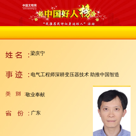
梁庆宁
电气工程师深耕变压器技术 助推中国智造
敬业奉献
广东