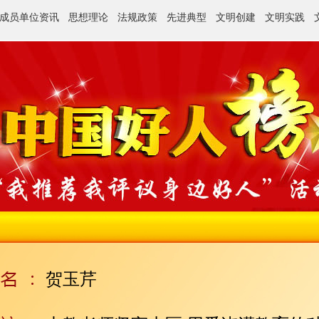
成员单位资讯
思想理论
法规政策
先进典型
文明创建
文明实践
贺玉芹