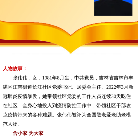
人物故事：
张伟伟，女，1981年8月生，中共党员，吉林省吉林市丰
满区江南街道长江社区党委书记、居委会主任。2022年3月新
冠肺炎疫情暴发，她带领社区党委的工作人员连续30天吃住
在社区，全身心地投入到疫情防控工作中，带领社区干部攻
克疫情带来的各种难题。张伟伟被评为全国敬老爱老助老模
范人物。
舍小家 为大家