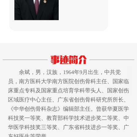
余斌，男，汉族，1964年9月出生，中共党
员，南方医科大学南方医院创伤骨科主任、国家临
床重点专科及国家重点培育学科带头人、国家创伤
区域医疗中心主任、广东省创伤骨科研究所所长、
《中华创伤骨科杂志》编辑部主任。曾获华夏医学
科技奖一等奖、教育部科学技术进步奖二等奖、中
华医学科技奖三等奖、广东省科技进步一等奖、广
东好医生等荣誉。