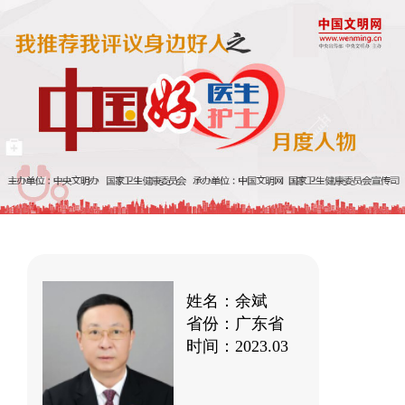
姓名：余斌
省份：广东省
时间：2023.03