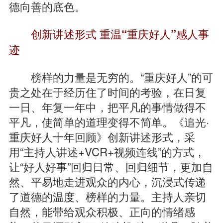
德向善的底色。
创新讲述形式 重温“重庆好人”感人事
迹
榜样的力量是无穷的。“重庆好人”的可
贵之处在于经历住了时间的考验，在日复
一日、年复一年中，把平凡的事情做得不
平凡，使简单的道理变得不简单。《追光·
重庆好人十年回顾》创新讲述形式，采
用“主持人讲述+VCR+视频连线”的方式，
让“好人好事”回归日常、回归细节，更加自
然、平易地走进观众的内心，沉浸式传递
了道德的温度、榜样的力量。主持人亲切
自然，能带给观众积极、正向的情绪感