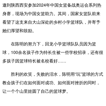
邀到陕西西安参加2024年中国女篮备战奥运会系列热
身赛，现场为中国女篮助力。其间，国家女篮队前来
看望了这支来自大山深处的乡村小学篮球队，并寄予
她们厚望和鼓励。
在陈明的努力下，回龙小学篮球队队员因为篮
球，100余名孩子作为特长生被一些学校招录，还有很
多孩子因篮球特长被名校看好……
胜利的欢笑，失败的泪水，陈明用“玩”篮球的方式
教会孩子们在如何面对成功、如何面对挫折的同时，
让一个个山里娃圆了自己的篮球梦。