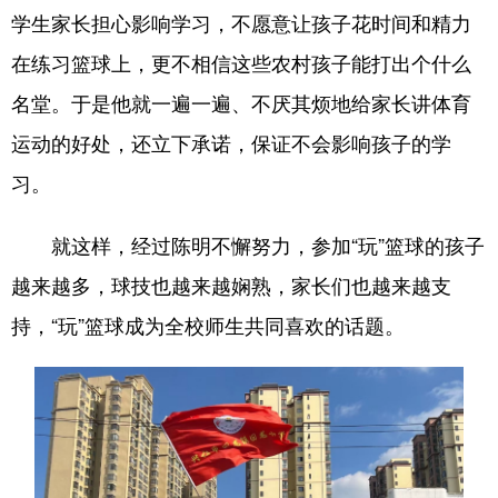
学生家长担心影响学习，不愿意让孩子花时间和精力
在练习篮球上，更不相信这些农村孩子能打出个什么
名堂。于是他就一遍一遍、不厌其烦地给家长讲体育
运动的好处，还立下承诺，保证不会影响孩子的学
习。
就这样，经过陈明不懈努力，参加“玩”篮球的孩子
越来越多，球技也越来越娴熟，家长们也越来越支
持，“玩”篮球成为全校师生共同喜欢的话题。