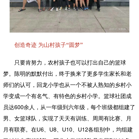
创造奇迹 为山村孩子“圆梦”
只要肯努力，农村孩子也可以打出自己的篮球
梦。陈明的默默付出，终于换来了更多学生家长和老
师们的认可，回龙小学也从一个不被人熟知的乡村小
学变成一个有名气、有特色的乡村小学。篮球社团成
员达600余人，从一年级到六年级，每个班级都组建了
男、女篮球队，实现了天天有训练、周周有比赛、月
月有联赛。在U6、U8、U10、U12各组别中，均组建