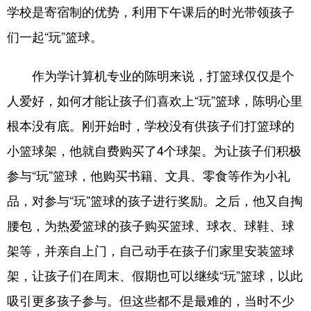
学校是寄宿制的优势，利用下午课后的时光带领孩子
们一起“玩”篮球。
作为学计算机专业的陈明来说，打篮球仅仅是个
人爱好，如何才能让孩子们喜欢上“玩”篮球，陈明心里
根本没有底。刚开始时，学校没有供孩子们打篮球的
小篮球架，他就自费购买了4个球架。为让孩子们积极
参与“玩”篮球，他购买书籍、文具、零食等作为小礼
品，对参与“玩”篮球的孩子进行奖励。之后，他又自掏
腰包，为热爱篮球的孩子购买篮球、球衣、球鞋、球
架等，并亲自上门，自己动手在孩子们家里安装篮球
架，让孩子们在周末、假期也可以继续“玩”篮球，以此
吸引更多孩子参与。但这些都不是最难的，当时不少