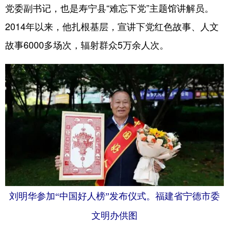
党委副书记，也是寿宁县“难忘下党”主题馆讲解员。
2014年以来，他扎根基层，宣讲下党红色故事、人文
故事6000多场次，辐射群众5万余人次。
刘明华参加“中国好人榜”发布仪式。福建省宁德市委
文明办供图