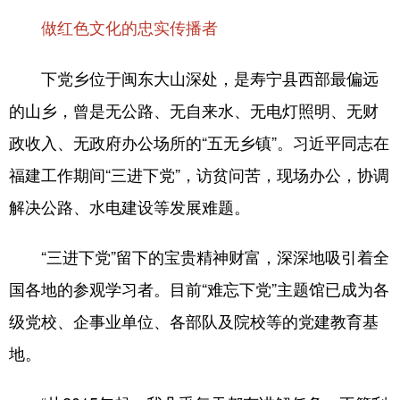
做红色文化的忠实传播者
下党乡位于闽东大山深处，是寿宁县西部最偏远
的山乡，曾是无公路、无自来水、无电灯照明、无财
政收入、无政府办公场所的“五无乡镇”。习近平同志在
福建工作期间“三进下党”，访贫问苦，现场办公，协调
解决公路、水电建设等发展难题。
“三进下党”留下的宝贵精神财富，深深地吸引着全
国各地的参观学习者。目前“难忘下党”主题馆已成为各
级党校、企事业单位、各部队及院校等的党建教育基
地。