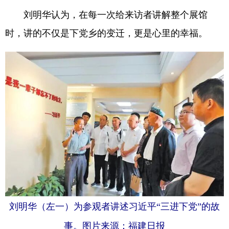
刘明华认为，在每一次给来访者讲解整个展馆
时，讲的不仅是下党乡的变迁，更是心里的幸福。
刘明华（左一）为参观者讲述习近平“三进下党”的故
事。图片来源：福建日报