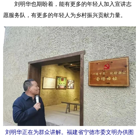
刘明华也期盼着，能有更多的年轻人加入宣讲志
愿服务队，有更多的年轻人为乡村振兴贡献力量。
刘明华正在为群众讲解。福建省宁德市委文明办供图