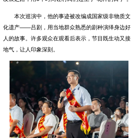
本次巡演中，他的事迹被改编成国家级非物质文
化遗产——吕剧，用当地群众熟悉的剧种演绎身边好
人的故事。许多观众在观看后表示，节目既生动又接
地气，让人印象深刻。