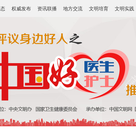
动态
权威发布
资讯联播
地方交流
文明培育
文明实践