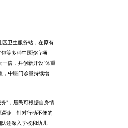
社区卫生服务站，在原有
封包等多种中医诊疗项
大一倍，并创新开设“体重
重，中医门诊量持续增
务”，居民可根据自身情
展巡诊。针对行动不便的
团队还深入学校和幼儿