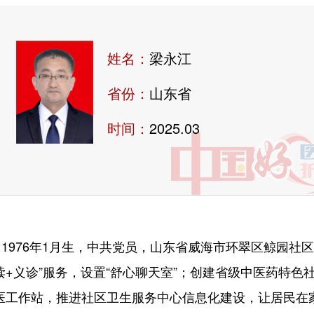
姓名：
梁永江
省份：
山东省
时间：
2025.03
976年1月生，中共党员，山东省威海市环翠区鲸园社
读+义诊”服务，设置“舒心聊天室”；创建省级中医药特色
医工作站，推进社区卫生服务中心信息化建设，让居民在