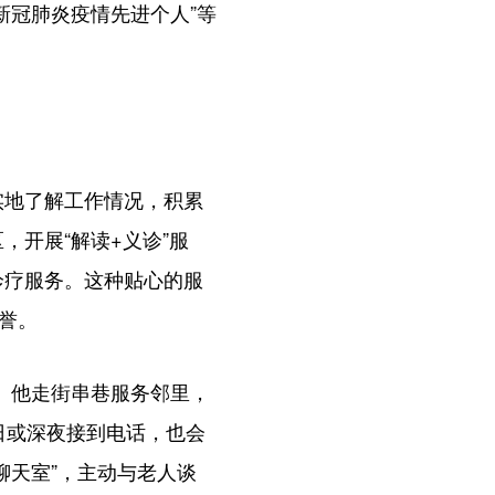
新冠肺炎疫情先进个人”等
地了解工作情况，积累
开展“解读+义诊”服
诊疗服务。这种贴心的服
誉。
。他走街串巷服务邻里，
日或深夜接到电话，也会
聊天室”，主动与老人谈