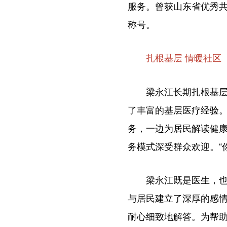
服务。曾获山东省优秀共
称号。
扎根基层 情暖社区
梁永江长期扎根基层医
了丰富的基层医疗经验。
务，一边为居民解读健
务模式深受群众欢迎。“
梁永江既是医生，也是基
与居民建立了深厚的感情
耐心细致地解答。为帮助