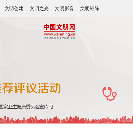
文明创建
文明之光
文明影音
文明矩阵