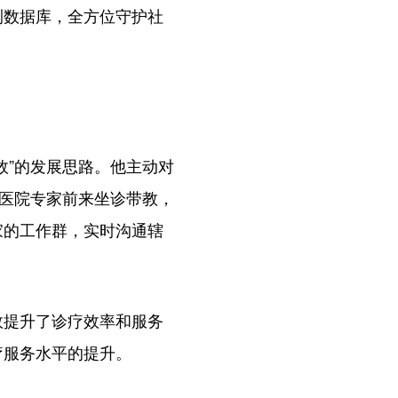
测数据库，全方位守护社
”的发展思路。他主动对
级医院专家前来坐诊带教，
家的工作群，实时沟通辖
提升了诊疗效率和服务
疗服务水平的提升。