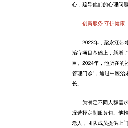
心，疏导他们的心理问
创新服务 守护健康
2023年，梁永江带
治疗项目基础上，新增
目。2024年，他所在
管理门诊”，通过中医治
长。
为满足不同人群需求，梁
况选择定制服务包。他
老人，团队成员提供上