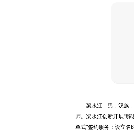
梁永江，男，汉族，1
师。梁永江创新开展“解
单式”签约服务；设立名