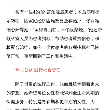
曾有一位42岁的宫颈腺癌患者，术后病理提
示转移，因家庭经济困难想要放弃治疗。张丽雅
细心开导她：“留得青山在，不怕没柴烧。”她还带
领科室人员为患者捐款，帮助患者重拾信心，积
极配合治疗。如今，这位患者的各项指标都已恢
复正常，重新回到了工作和生活中。
热心公益 践行社会责任
除了日常的医疗工作，张丽雅还怀揣着更大
的梦想。她希望每位女性都能得到全生命周期的
保健服务，特别是青春期和更年期的女性。为