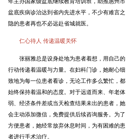
年主办国家级盆底继续教育培训班，助推惠州市
盆底疾病诊治达到省内先进水平，不少有难言之
隐的患者再也不必远赴省城就医。
仁心待人 传递温暖关怀
张丽雅总是设身处地为患者着想，用自己的
行动传递着温暖与力量。在妇科门诊，她耐心细
致地为每一位患者看诊，无论工作多么繁忙，都
始终保持着温和的态度。对于远道而来、年老体
弱、经济条件差或当天检查结果未出的患者，她
会主动添加微信，免费提供后续咨询服务。为了
方便患者，她经常放弃休息时间，为有困难的患
者进行手术治疗。