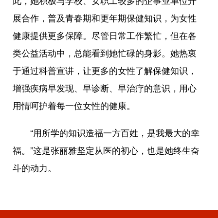
此，她积极与学校、女职工较多的企事业单位开
展合作，普及青春期和更年期保健知识，为女性
健康提供更多保障。尽管日常工作繁忙，但在各
类公益活动中，总能看到她忙碌的身影。她热衷
于通过科普宣讲，让更多的女性了解保健知识，
增强疾病早发现、早诊断、早治疗的意识，用心
用情呵护着每一位女性的健康。
“用所学的知识造福一方百姓，是我最大的幸
福。”这是张丽雅坚定从医的初心，也是她终生奋
斗的动力。