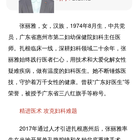
张丽雅，女，汉族，1974年8月生，中共党
员，广东省惠州市第二妇幼保健院妇科主任医
师。扎根临床一线，深耕妇科领域二十余年，张
丽雅始终践行医者仁心，用技术和大爱化解女性
疑难疾病，做有温度的妇科医生。她不断锤炼医
技，守护着万千女性的健康。曾获“广东好医生”等
荣誉，被授予广东省三八红旗手等称号。
精进医术 攻克妇科难题
2017年通过人才引进扎根惠州后，张丽雅率
先在当地开展单孔腹腔镜和各种盆底重建手术，