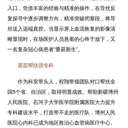
入口，凭借丰富的经验与精准的操作，在导丝反
复探寻中逐步调整方向，精准突破闭塞段，将导
丝送入远端真腔。当显示屏上血流恢复的影像清
晰显现时，在场医护人员悬着的心终于放下，又
一名复杂冠心病患者“重获新生”。
基层帮扶强专科
作为科室带头人，程翔带领团队对口帮扶全
国5个省、自治区，取得明显成效。帮助新疆博州
人民医院、石河子大学医学院附属医院大力提升
专科建设水平，打造带不走的医疗队，博州人民
医院心内科已成为地区救治心血管病医疗中心。