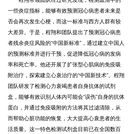
一些炎症指标，能够有效预测冠心病患者未来是
否会再次发生心梗，而这一标准与西方人群有较
大差异。于是，程翔和团队提出了预测冠心病患
者残余炎症风险的“中国新标准”，通过建立中国人
的预测标准并进行干预，促进降低冠心病的发病
率和死亡率。他还开展了扩张型心肌病的免疫吸
附治疗，探索建立心衰治疗的“中国新技术”。程翔
团队研发了检测心力衰竭患者自身抗体的试剂
盒，能够有效识别人体内可能会“误伤”自身的抗体
蛋白，并通过免疫吸附的方法将其过滤清除，从
而帮助心脏功能的恢复，大大提高心衰患者的生
活质量。这一特色检测试剂盒目前已在全国数百