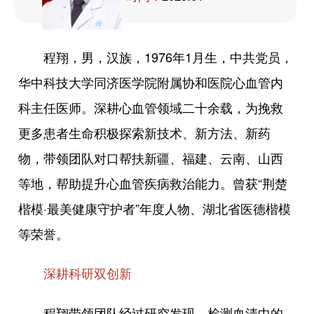
程翔，男，汉族，1976年1月生，中共党员，
华中科技大学同济医学院附属协和医院心血管内
科主任医师。深耕心血管领域二十余载，为挽救
更多患者生命积极探索新技术、新方法、新药
物，带领团队对口帮扶新疆、福建、云南、山西
等地，帮助提升心血管疾病救治能力。曾获“荆楚
楷模·最美健康守护者”年度人物、湖北省医德楷模
等荣誉。
深耕科研双创新
程翔带领团队经过研究发现，检测血清中的