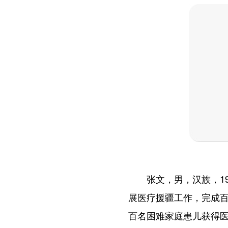
张文，男，汉族，196
展医疗援疆工作，完成
百名困难家庭患儿获得医