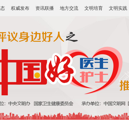
动态
权威发布
资讯联播
地方交流
文明培育
文明实践