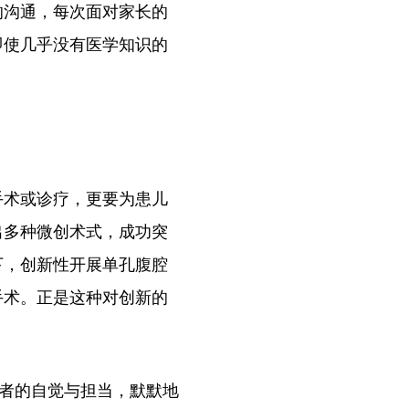
沟通，每次面对家长的
即使几乎没有医学知识的
术或诊疗，更要为患儿
出多种微创术式，成功突
下，创新性开展单孔腹腔
手术。正是这种对创新的
者的自觉与担当，默默地