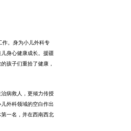
工作。身为小儿外科专
患儿身心健康成长。援疆
愈的孩子们重拾了健康，
治病救人，更倾力传授
小儿外科领域的空白作出
体第一名，并在西南西北