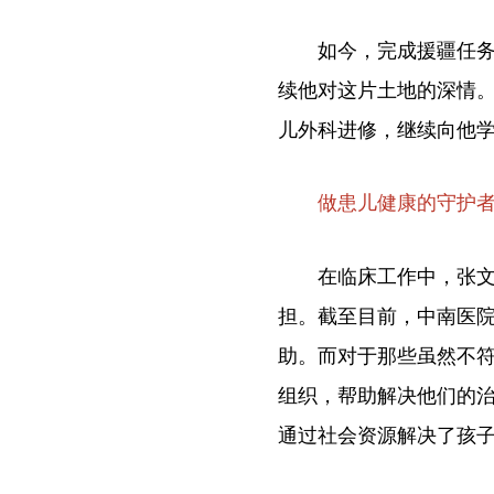
如今，完成援疆任务的
续他对这片土地的深情
儿外科进修，继续向他
做患儿健康的守护
在临床工作中，张文不
担。截至目前，中南医
助。而对于那些虽然不
组织，帮助解决他们的治
通过社会资源解决了孩子