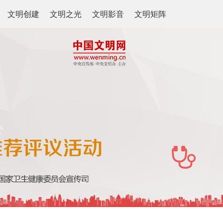
文明创建
文明之光
文明影音
文明矩阵