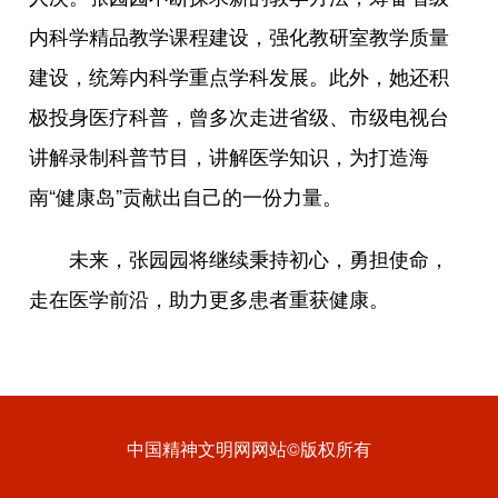
内科学精品教学课程建设，强化教研室教学质量
建设，统筹内科学重点学科发展。此外，她还积
极投身医疗科普，曾多次走进省级、市级电视台
讲解录制科普节目，讲解医学知识，为打造海
南“健康岛”贡献出自己的一份力量。
未来，张园园将继续秉持初心，勇担使命，
走在医学前沿，助力更多患者重获健康。
中国精神文明网网站©版权所有