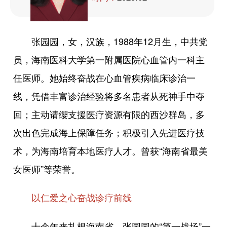
张园园，女，汉族，1988年12月生，中共党
员，海南医科大学第一附属医院心血管内一科主
任医师。她始终奋战在心血管疾病临床诊治一
线，凭借丰富诊治经验将多名患者从死神手中夺
回；主动请缨支援医疗资源有限的西沙群岛，多
次出色完成海上保障任务；积极引入先进医疗技
术，为海南培育本地医疗人才。曾获“海南省最美
女医师”等荣誉。
以仁爱之心奋战诊疗前线
十余年来扎根海南省，张园园的“第一战场”一