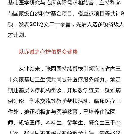
基础医学研究与临床实际需求相结合，主持和参
与国家级自然科学基金项目、省重点项目等共计9
项，发表SCI论文二十余篇，先后入选多项省级人
才计划。
以赤诚之心护佑群众健康
从业以来，张园园持续帮扶引领海南省内三
十余家基层卫生院共同提升医疗服务能力。她定
期赴基层医疗机构坐诊，开展教学查房、疑难病
例讨论、学术交流等教学帮扶活动。临床医疗工
作外，她还积极参与医学教育，已培养住院医
师、规培医师、本科生、留学生、研究生三千余
人次。张园园不断探求新的教学方法，筹备省级