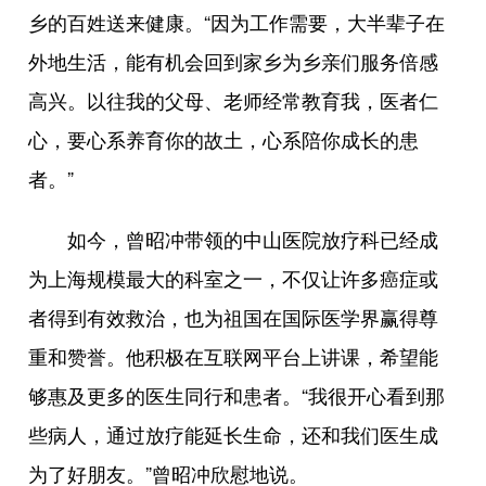
乡的百姓送来健康。“因为工作需要，大半辈子在
外地生活，能有机会回到家乡为乡亲们服务倍感
高兴。以往我的父母、老师经常教育我，医者仁
心，要心系养育你的故土，心系陪你成长的患
者。”
如今，曾昭冲带领的中山医院放疗科已经成
为上海规模最大的科室之一，不仅让许多癌症或
者得到有效救治，也为祖国在国际医学界赢得尊
重和赞誉。他积极在互联网平台上讲课，希望能
够惠及更多的医生同行和患者。“我很开心看到那
些病人，通过放疗能延长生命，还和我们医生成
为了好朋友。”曾昭冲欣慰地说。