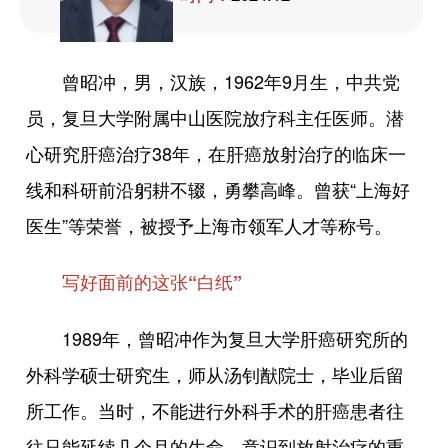
曾昭冲，男，汉族，1962年9月生，中共党
员，复旦大学附属中山医院放疗科主任医师。潜
心研究肝癌治疗38年，在肝癌放射治疗的临床一
线和科研前沿躬耕不辍，勇攀高峰。曾获“上海好
医生”等荣誉，被授予上海市领军人才等称号。
写好面前的这张“白纸”
1989年，曾昭冲作为复旦大学肝癌研究所的
外科学硕士研究生，师从汤钊猷院士，毕业后留
所工作。当时，不能进行外科手术的肝癌患者往
往只能延续几个月的生命。意识到放射治疗的重