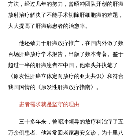
方法，经过几年的努力，曾昭冲团队开创的肝癌
放射治疗解决了不能手术切除肝细胞癌的难题，
大大提高了肝癌病患者的治愈率。
他还致力于肝癌放疗推广，在国内外做了数
百场肝癌放疗学术报告，出版了数本专著。鉴于
超过一半的肝癌患者在中国，他牵头并执笔了
《原发性肝癌立体定向放疗的亚太共识》和符合
我国国情的《原发性肝癌放疗指南》。
患者需求就是坚守的理由
三十多年来，曾昭冲领导的放疗科治疗了五
万余例患者。他常常回老家惠安义诊，为十里八