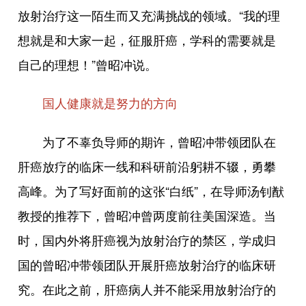
放射治疗这一陌生而又充满挑战的领域。“我的理
想就是和大家一起，征服肝癌，学科的需要就是
自己的理想！”曾昭冲说。
国人健康就是努力的方向
为了不辜负导师的期许，曾昭冲带领团队在
肝癌放疗的临床一线和科研前沿躬耕不辍，勇攀
高峰。为了写好面前的这张“白纸”，在导师汤钊猷
教授的推荐下，曾昭冲曾两度前往美国深造。当
时，国内外将肝癌视为放射治疗的禁区，学成归
国的曾昭冲带领团队开展肝癌放射治疗的临床研
究。在此之前，肝癌病人并不能采用放射治疗的