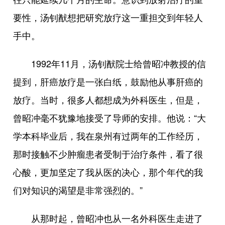
要性，汤钊猷想把研究放疗这一重担交到年轻人
手中。
1992年11月，汤钊猷院士给曾昭冲教授的信
提到，肝癌放疗是一张白纸，鼓励他从事肝癌的
放疗。当时，很多人都想成为外科医生，但是，
曾昭冲毫不犹豫地接受了导师的安排。他说：“大
学本科毕业后，我在泉州有过两年的工作经历，
那时接触不少肿瘤患者受制于治疗条件，看了很
心酸，更加坚定了我从医的决心，那个年代的我
们对知识的渴望是非常强烈的。”
从那时起，曾昭冲也从一名外科医生走进了