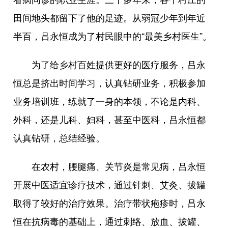
田间地头都留下了他的足迹。从弱冠少年到年近
半百，吕永恒成为了村民眼中的“最美乡村医生”。
为了给乡村百姓提供更好的医疗服务，吕永
恒总是挤出时间学习，认真钻研业务，积极参加
业务培训班，练就了一身的本领，不论是内科、
外科，还是儿科、妇科，甚至中医科，吕永恒都
认真钻研，总结经验。
在农村，腰腿痛、关节炎是常见病，吕永恒
开展中医适宜诊疗技术，通过针刺、艾灸、拔罐
取得了较好的治疗效果。治疗带状疱疹时，吕永
恒在抗病毒的基础上，通过刺络、放血、拔罐、