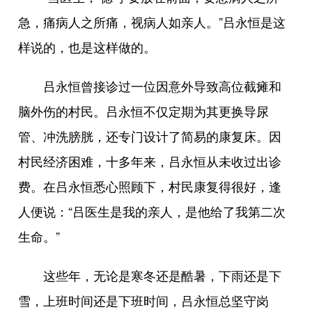
急，痛病人之所痛，视病人如亲人。”吕永恒是这
样说的，也是这样做的。
吕永恒曾接诊过一位因意外导致高位截瘫和
脑外伤的村民。吕永恒不仅定期为其更换导尿
管、冲洗膀胱，还专门设计了简易的康复床。因
村民经济困难，十多年来，吕永恒从未收过出诊
费。在吕永恒悉心照顾下，村民康复得很好，逢
人便说：“吕医生是我的亲人，是他给了我第二次
生命。”
这些年，无论是寒冬还是酷暑，下雨还是下
雪，上班时间还是下班时间，吕永恒总坚守岗