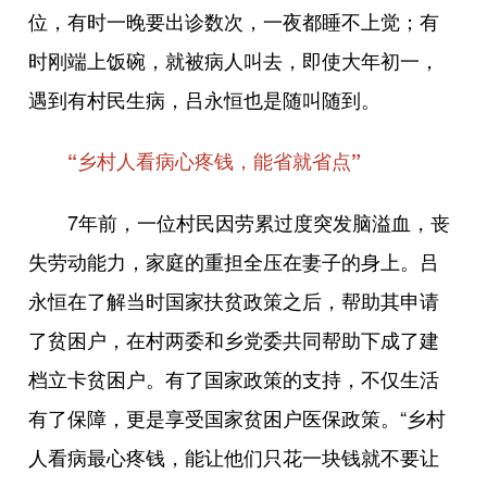
位，有时一晚要出诊数次，一夜都睡不上觉；有
时刚端上饭碗，就被病人叫去，即使大年初一，
遇到有村民生病，吕永恒也是随叫随到。
“乡村人看病心疼钱，能省就省点”
7年前，一位村民因劳累过度突发脑溢血，丧
失劳动能力，家庭的重担全压在妻子的身上。吕
永恒在了解当时国家扶贫政策之后，帮助其申请
了贫困户，在村两委和乡党委共同帮助下成了建
档立卡贫困户。有了国家政策的支持，不仅生活
有了保障，更是享受国家贫困户医保政策。“乡村
人看病最心疼钱，能让他们只花一块钱就不要让