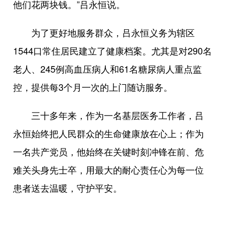
他们花两块钱。”吕永恒说。
为了更好地服务群众，吕永恒义务为辖区
1544口常住居民建立了健康档案。尤其是对290名
老人、245例高血压病人和61名糖尿病人重点监
控，提供每3个月一次的上门随访服务。
三十多年来，作为一名基层医务工作者，吕
永恒始终把人民群众的生命健康放在心上；作为
一名共产党员，他始终在关键时刻冲锋在前、危
难关头身先士卒，用最大的耐心责任心为每一位
患者送去温暖，守护平安。