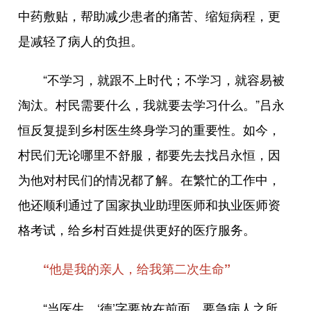
中药敷贴，帮助减少患者的痛苦、缩短病程，更
是减轻了病人的负担。
“不学习，就跟不上时代；不学习，就容易被
淘汰。村民需要什么，我就要去学习什么。”吕永
恒反复提到乡村医生终身学习的重要性。如今，
村民们无论哪里不舒服，都要先去找吕永恒，因
为他对村民们的情况都了解。在繁忙的工作中，
他还顺利通过了国家执业助理医师和执业医师资
格考试，给乡村百姓提供更好的医疗服务。
“他是我的亲人，给我第二次生命”
“当医生，‘德’字要放在前面，要急病人之所