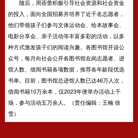
随后，周蓓蕾积极引导社会资源和社会资金
的投入，面向全国招募并培养了近千名志愿者，
他们带领孩子们参与文体运动会、绘本故事会、
电影分享会、亲子活动等丰富多彩的活动，以多
种方式激发孩子们的阅读兴趣。各图书馆开设公
众号，每月向社会公开各图书馆在岗志愿者、进
馆人数、借阅书籍各项数据，推荐各年龄段优选
书单。目前，图书馆总进馆人数已达46万人次，
借阅书籍10万余本，仅2023年便举办活动上千
场，参与活动五万余人。（责任编辑：王楠 徐
雪）