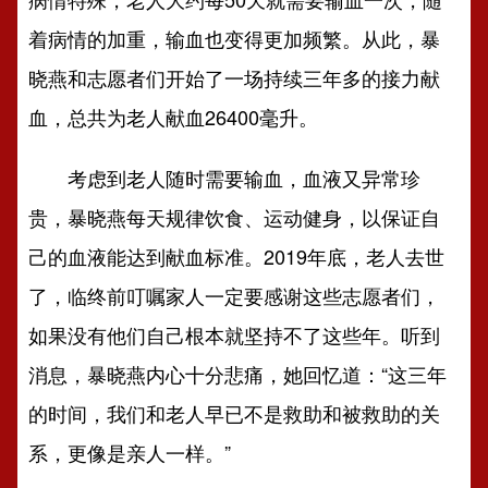
着病情的加重，
输血也变得更加频繁
。从此，暴
晓燕和志愿者们开始了一场持续三年多的接力献
血，总共为老人献血26400毫升。
考虑到老人随时需要输血，血液又异常珍
贵，暴晓燕每天规律饮食、运动健身，以保证自
己的血液能达到献血标准。2019年底，老人去世
了，临终前叮嘱家人一定要感谢这些志愿者们，
如果没有他们自己根本就坚持不了这些年。听到
消息，暴晓燕内心十分悲痛，她回忆道：“这三年
的时间，我们和老人早已不是救助和被救助的关
系，更像是亲人一样。”