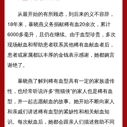
从最开始的有所顾虑，到后来的义不容辞，
18年来，暴晓燕义务捐献稀有血20余次，累计
6000多毫升，且仍在继续。由于血型珍贵，多次
现场献血和帮助患者联系其他稀有血献血者后，
患者或家属都以丰厚的金钱表示感谢，她都婉言
谢绝了。
暴晓燕了解到稀有血型具有一定的家族遗传
性，也经常听说许多“熊猫侠”的家人也是稀有血
型，并一起志愿献血的故事。她开始不断向家人
和亲戚们讲述稀有血型的紧缺性和相关献血知
识。每次献血后，她都会跟亲人们描述救助不同