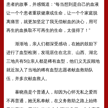
患者的故事，并感慨道：“每当想到是自己的血液
让一个个患者重获健康或生命，让一个个家庭脱
离痛苦，就更加坚定了我无偿献血的决心，用可
再生的血换取不可再生的生命，太值得了！”
渐渐地，亲人们都深受感动，在她的鼓励下
进行了血型检测，发现居住在北京、山西、湖北
三地共有5位亲人都是稀有血型，他们义无反顾地
就近加入了当地的稀有血型志愿者献血救助队
伍，并多次献血救人。
暴晓燕是个普通人，却因为心怀无私之爱而
不再普通，她无私奉献，在义务救助之路上始终