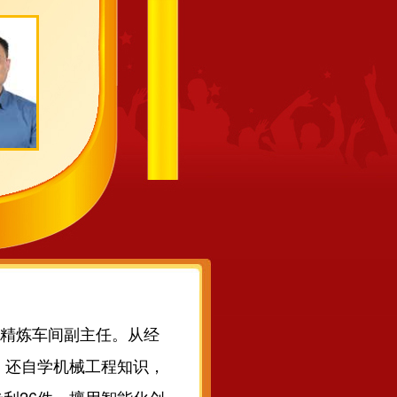
炉精炼车间副主任。从经
，还自学机械工程知识，