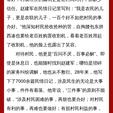
信任。赵建军在民情日记里写到：“我是农民的儿
子，更是农联的儿子，一百个好不如把村民的事
办好。”他深知村民抢收抢种的苦，自掏腰包东拼
西凑也要给老百姓购置收割机，看着老百姓用起
了收割机，他的脸上也露出了笑容。
对待村民，他更是“百问不厌，百事必解”。即
使是休息日，也能随时找到赵建军；哪怕是琐碎
的家务纠纷调解，他也从不敷衍。28年来，他写
下了7000余篇民情日记，涉及民生的无论是大事
小事，件件有着落。他常说，“三件事”的原则不能
破，“涉及村民困难的事，再烦也要办好；对村民
有利的事，再难也要做好；有损村民利益的事，