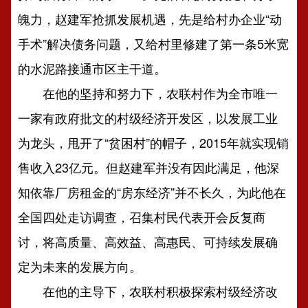
魄力，赵建军抢抓发展机遇，先是给村办企业“动
手术”解决债务问题，又给村里修建了第一条5米宽
的水泥路接通市区主干道。
在他的坚持和努力下，农联村作为全市唯一
一家有政府批文的村级经济开发区，以发展工业
为龙头，甩开了“贫困村”的帽子，2015年就实现销
售收入23亿元。但赵建军并没有因此满足，他深
知依靠厂房租金的“房东经济”并不长久，为此他在
全国四处走访调查，召集村民代表开会反复商
讨，将高质量、高效益、高惠民、可持续发展确
定为未来的发展方向。
在他的主导下，农联村积极探索村级经济改