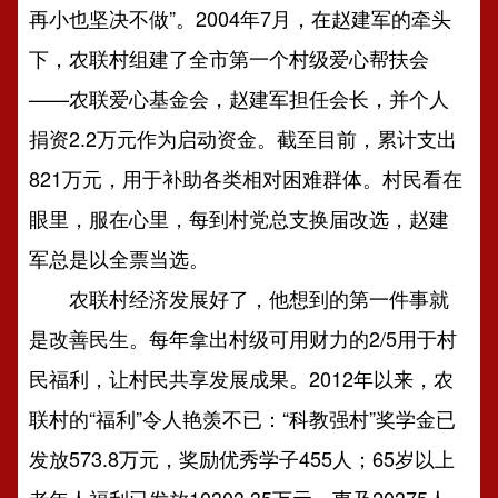
再小也坚决不做”。2004年7月，在赵建军的牵头
下，农联村组建了全市第一个村级爱心帮扶会
——农联爱心基金会，赵建军担任会长，并个人
捐资2.2万元作为启动资金。截至目前，累计支出
821万元，用于补助各类相对困难群体。村民看在
眼里，服在心里，每到村党总支换届改选，赵建
军总是以全票当选。
农联村经济发展好了，他想到的第一件事就
是改善民生。每年拿出村级可用财力的2/5用于村
民福利，让村民共享发展成果。2012年以来，农
联村的“福利”令人艳羡不已：“科教强村”奖学金已
发放573.8万元，奖励优秀学子455人；65岁以上