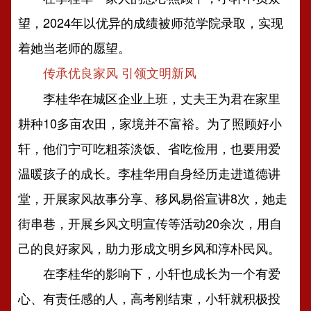
望，2024年以优异的成绩被师范学院录取，实现
着她当老师的愿望。
传承优良家风 引领文明新风
李桂华在城区企业上班，丈夫王为君在家里
耕种10多亩农田，家境并不富裕。为了照顾好小
轩，他们宁可吃粗茶淡饭、省吃俭用，也要用爱
温暖孩子的成长。李桂华用自身经历走进道德讲
堂，开展家风故事分享、移风易俗宣讲8次，她走
街串巷，开展乡风文明宣传等活动20余次，用自
己的良好家风，助力形成文明乡风和淳朴民风。
在李桂华的影响下，小轩也成长为一个有爱
心、有责任感的人，高考刚结束，小轩就积极投