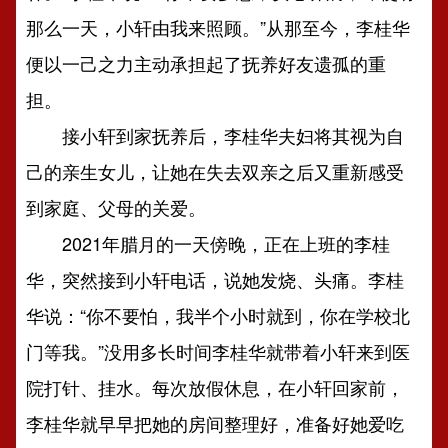
那么一天，小轩由我来照顾。”从那至今，李桂华
便以一己之力主动承担起了抚养好友遗孤的重
担。
接小轩到家抚养后，李桂华夫妇将其视为自
己的亲生女儿，让她在失去双亲之后又重新感受
到家庭、父母的关爱。
2021年腊月的一天傍晚，正在上班的李桂
华，突然接到小轩电话，说她发烧、头痛。李桂
华说：“你不要怕，我半个小时就到，你在学校北
门等我。”没用多长时间李桂华就带着小轩来到医
院打针、挂水。每次放假休息，在小轩回家前，
李桂华就早早把她的房间整理好，准备好她爱吃