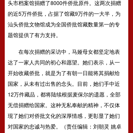
头市档案馆捐赠了8000件侨批原件。这两次捐赠
的近5万件侨批，占据了馆藏9万件的一大半，为
汕头侨批文物馆成为全国侨批馆藏数量第一的专
题馆提供了有力支持。
在每次捐赠的采访中，马娅母女都坚定地表
达了一家人共同的初心和愿望。她们表示，从一
开始收藏侨批，就是为了有朝一日能将其捐献给
国家，从未有过出售的念头。目前，她们手中近
12万件藏品，都将陆续根据麦保尔的遗愿，全部
无偿捐赠给国家。这种无私奉献的精神，不仅体
现了她们对侨批文化的深厚情感，更彰显了她们
对国家的忠诚与热爱。（责任编辑：刘朝灵 姚卓