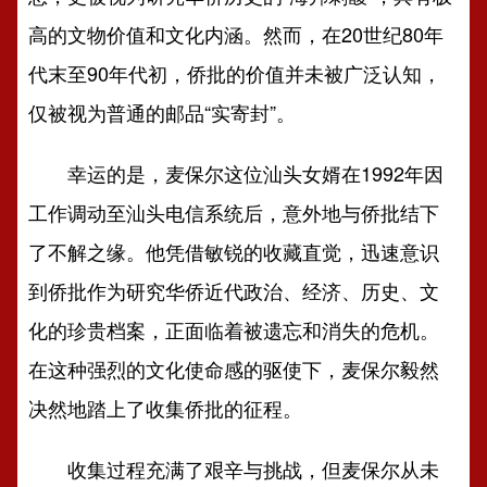
高的文物价值和文化内涵。然而，在20世纪80年
代末至90年代初，侨批的价值并未被广泛认知，
仅被视为普通的邮品“实寄封”。
幸运的是，麦保尔这位汕头女婿在1992年因
工作调动至汕头电信系统后，意外地与侨批结下
了不解之缘。他凭借敏锐的收藏直觉，迅速意识
到侨批作为研究华侨近代政治、经济、历史、文
化的珍贵档案，正面临着被遗忘和消失的危机。
在这种强烈的文化使命感的驱使下，麦保尔毅然
决然地踏上了收集侨批的征程。
收集过程充满了艰辛与挑战，但麦保尔从未