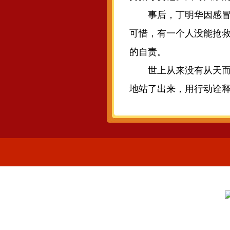
事后，丁明华因感冒发
可惜，有一个人没能抢救
的自责。
世上从来没有从天而降
地站了出来，用行动诠释