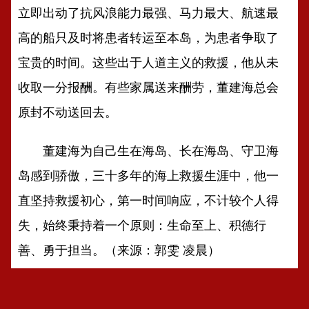
立即出动了抗风浪能力最强、马力最大、航速最
高的船只及时将患者转运至本岛，为患者争取了
宝贵的时间。这些出于人道主义的救援，他从未
收取一分报酬。有些家属送来酬劳，董建海总会
原封不动送回去。
董建海为自己生在海岛、长在海岛、守卫海
岛感到骄傲，三十多年的海上救援生涯中，他一
直坚持救援初心，第一时间响应，不计较个人得
失，始终秉持着一个原则：生命至上、积德行
善、勇于担当。（来源：郭雯 凌晨）