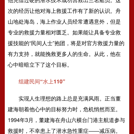
次的经历让他对海上救援工作有了新的认识。舟
山地处海岛，海上作业人员经常遭遇意外，但是
专业的救援力量相对匮乏。如果能让具备专业救
援技能的“民间人士”抱团，将是对官方救援力量的
有力支持，就能挽救更多人的生命。从此，他在
心中暗暗立下了这个目标。
组建民间“水上110”
实现人生理想的路上总是充满风雨。正当董
建海朝着他心中的目标努力时，危机悄然而至。
1994年3月，董建海在舟山六横台门港主航道参与
救援时，不幸患上了潜水急性重症——减压病。