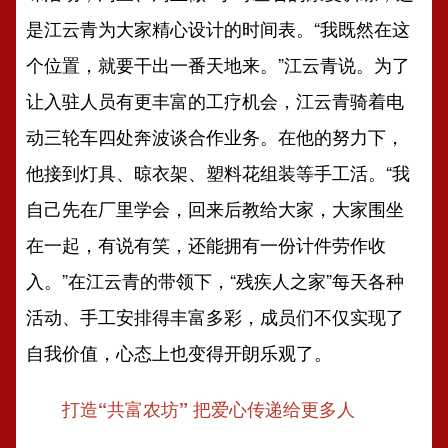
是江云青为大家精心设计的时间表。“我既然在这
个位置，就要干出一番天地来。”江云青说。为了
让入驻人员有更丰富的工疗机会，江云青骑着电
动三轮车四处奔波谈合作业务。在他的努力下，
他接到灯具、晾衣架、塑料花组装等手工活。“我
自己先在厂里学会，回来后教给大家，大家围坐
在一起，有说有笑，还能拥有一份计件劳作收
入。”在江云青的带领下，“残疾人之家”每天各种
活动、手工安排得丰富多彩，成员们不仅实现了
自我价值，心态上也变得开朗乐观了。
打造“共富农坊” 把爱心传递给更多人