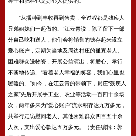
种子和肥料也是好心人提供的。”
“从播种到丰收再到售卖，全过程都是残疾人
兄弟姐妹们一起做的。”江云青说，除了留下一部
分自己吃和送人，他们会将销售的钱存起来设立
爱心账户，定期为当地及周边村庄的孤寡老人、
困难群众送物资，开展公益演出，将爱心、孝行
不断地传递。“看着老人幸福的笑容，我们心里也
暖暖的。”如今，在江云青的带领下，贯庄“残疾人
之家”先后开展手工业、农业等活动一百四十余场
次，两年多来为“爱心账户”流水积存达九万多元，
共举行走访慰问老人、其他困难群众四百五十余
人次，支出爱心款达五万多元。（责任编辑：郭