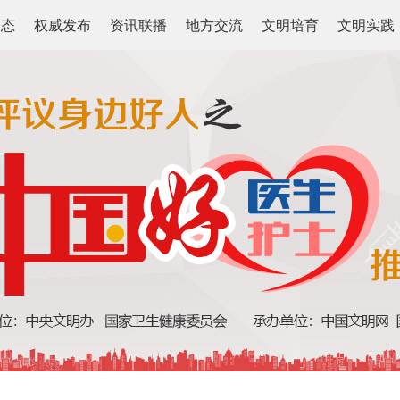
动态
权威发布
资讯联播
地方交流
文明培育
文明实践