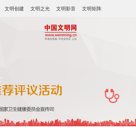
文明创建
文明之光
文明影音
文明矩阵