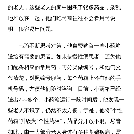
的老人，这些老人的家中囤积了很多药品，杂乱
地堆放在一起，他们吃药前往往不会看用药说
明，很容易出问题。
韩瑜不断思考对策，他自费购置一些小药箱
送给有需要的患者。如果是慢性病患者，还为他
们配备相应的常用药，再分类做编号，和他们交
代清楚，对照编号服药，每个药箱上还有他的手
机号码，方便他们随时咨询。目前，小药箱已经
送出700多个。小药箱运行一段时间后，他发现一
些老人不识字，仍然不太方便，于是，他将“个性
药箱”升级为“个性药柜”，药品分开放不混。尽管
如此，由于大部分老人身体有多种基础疾病，需