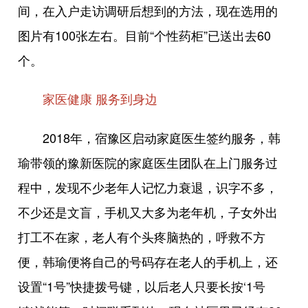
间，在入户走访调研后想到的方法，现在选用的
图片有100张左右。目前“个性药柜”已送出去60
个。
家医健康 服务到身边
2018年，宿豫区启动家庭医生签约服务，韩
瑜带领的豫新医院的家庭医生团队在上门服务过
程中，发现不少老年人记忆力衰退，识字不多，
不少还是文盲，手机又大多为老年机，子女外出
打工不在家，老人有个头疼脑热的，呼救不方
便，韩瑜便将自己的号码存在老人的手机上，还
设置“1号”快捷拨号键，以后老人只要长按‘1号