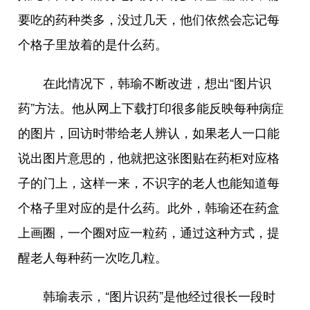
要吃的药种类多，没过几天，他们依然会忘记每
个格子里放着的是什么药。
在此情况下，韩瑜不断改进，想出“图片识
药”方法。他从网上下载打印很多能反映每种病症
的图片，回访时带给老人辨认，如果老人一口能
说出图片意思的，他就把这张图贴在药柜对应格
子的门上，这样一来，不识字的老人也能知道每
个格子里对应的是什么药。此外，韩瑜还在药盒
上画圈，一个圈对应一粒药，通过这种方式，提
醒老人每种药一次吃几粒。
韩瑜表示，“图片识药”是他经过很长一段时