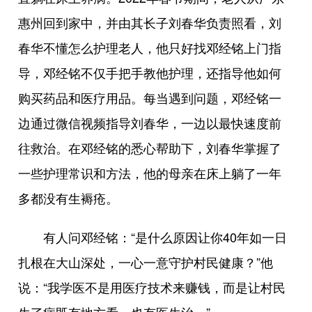
惠州回到家中，并由其长子刘春华负责照看，刘
春华不懂怎么护理老人，他只好找邓经铭上门指
导，邓经铭不仅手把手教他护理，还指导他如何
购买药品和医疗用品。每当遇到问题，邓经铭一
边通过微信视频指导刘春华，一边以最快速度前
往救治。在邓经铭的悉心帮助下，刘春华掌握了
一些护理常识和方法，他的母亲在床上躺了一年
多都没有生褥疮。
有人问邓经铭：“是什么原因让你40年如一日
扎根在大山深处，一心一意守护村民健康？”他
说：“我学医不是用医疗技术来赚钱，而是让村民