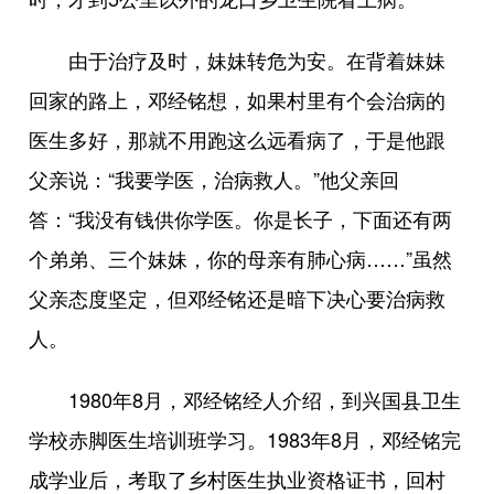
由于治疗及时，妹妹转危为安。在背着妹妹
回家的路上，邓经铭想，如果村里有个会治病的
医生多好，那就不用跑这么远看病了，于是他跟
父亲说：“我要学医，治病救人。”他父亲回
答：“我没有钱供你学医。你是长子，下面还有两
个弟弟、三个妹妹，你的母亲有肺心病……”虽然
父亲态度坚定，但邓经铭还是暗下决心要治病救
人。
1980年8月，邓经铭经人介绍，到兴国县卫生
学校赤脚医生培训班学习。1983年8月，邓经铭完
成学业后，考取了乡村医生执业资格证书，回村