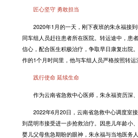
匠心坚守 勇敢担当
2020年1月的一天，刚下夜班的朱永福接
同车组人员赶往患者所在医院。转运途中，患者
信心，配合医生积极治疗，争取早日康复出院。
作的1个月时间里，他与车组人员严格按照转运
践行使命 延续生命
作为云南省急救中心医师，朱永福资历深、年
2022年6月20日，云南省急救中心调度室
到昆明市接受进一步抢救治疗。因患儿年龄小
婴儿父母焦急期盼的眼神，朱永福与当地医务