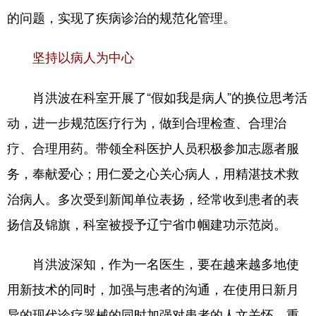
的问题，实现了疾病诊治的规范化管理。
坚持以病人为中心
肖洪波在科室开展了“假如我是病人”的换位思考活
动，进一步规范医疗行为，做到合理检查、合理治
疗、合理用药。带领全科医护人员积极参加志愿者服
务，奉献爱心；用仁爱之心关心病人，用精湛技术救
治病人。多次受到新闻单位表扬，经常收到患者的表
扬信及锦旗，科室被授予辽宁省巾帼建功示范岗。
肖洪波深知，作为一名医生，要在越来越多地使
用新技术的同时，加强与患者的沟通，在使用日新月
异的现代诊疗器械的同时加强对患者的人文关怀。重