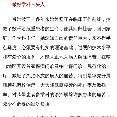
做好学科带头人
肖洪波三十多年来始终坚守在临床工作前线，抢
救了数千名危重患者的生命，使其回归社会，回归家
庭。作为科主任，她深知自己的责任重大，来不得半
点马虎，必须要有扎实的理论基础，过硬的技术水平
和有爱心的服务，才能真正地为病人解除痛苦。在鞍
山地区开设首家癫痫门诊及帕金森门诊，规范化治
疗，减轻了久治不愈的病人的痛苦。特别是率先开展
脑梗死溶栓治疗，大大降低脑梗死的死亡率及致残
率。对眩晕患者多学科的诊治解除许多患者的痛苦，
减少不必要的经济负担。