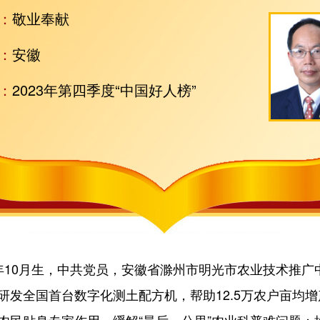
：
敬业奉献
：
安徽
：
2023年第四季度“中国好人榜”
10月生，中共党员，安徽省滁州市明光市农业技术推广
研发全国首台数字化测土配方机，帮助12.5万农户亩均增