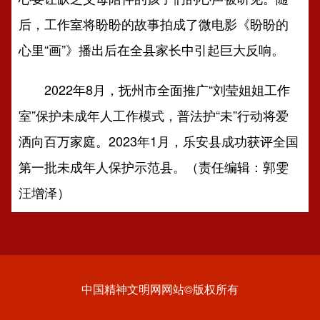
后，工作室将盼盼的故事拍成了微电影《盼盼的
心里“画”》播出后在全县家长中引起巨大反响。
2022年8月，抚州市全面推广“刘莹姐姐工作
室”保护未成年人工作模式，普法护“未”行动将爱
洒向百万家庭。2023年1月，乐安县成功获评全国
第一批未成年人保护示范县。（责任编辑：郭雯
汪增泽）
中国精神文明网网站©版权所有