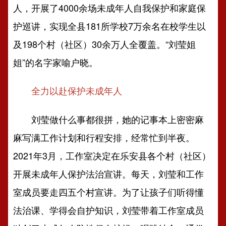
人，开展了4000余场未成年人自我保护和家庭保
护巡讲，实现全县181所学校7万余名在校学生以
及198个村（社区）30余万人全覆盖。“刘莹姐
姐”的名字家喻户晓。
全力以赴保护未成年人
刘莹做什么事都很拼，她的记事本上密密麻
麻写满工作计划和行程安排，经常忙到半夜。
2021年3月，工作室决定在乐安县各个村（社区）
开展未成年人保护法治宣讲。每天，刘莹和工作
室成员要走四五个村宣讲。为了让孩子们听得懂
法治课、学得会自护知识，刘莹带着工作室成员