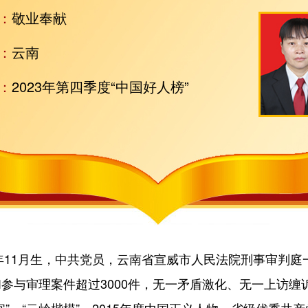
：
敬业奉献
：
云南
：
2023年第四季度“中国好人榜”
11月生，中共党员，云南省宣威市人民法院刑事审判庭一级
参与审理案件超过3000件，无一矛盾激化、无一上访缠