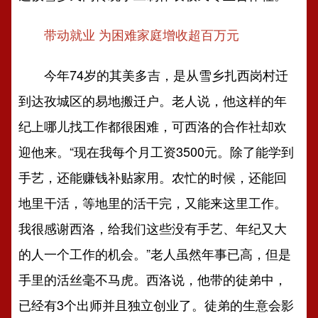
带动就业 为困难家庭增收超百万元
今年74岁的其美多吉，是从雪乡扎西岗村迁
到达孜城区的易地搬迁户。老人说，他这样的年
纪上哪儿找工作都很困难，可西洛的合作社却欢
迎他来。“现在我每个月工资3500元。除了能学到
手艺，还能赚钱补贴家用。农忙的时候，还能回
地里干活，等地里的活干完，又能来这里工作。
我很感谢西洛，给我们这些没有手艺、年纪又大
的人一个工作的机会。”老人虽然年事已高，但是
手里的活丝毫不马虎。西洛说，他带的徒弟中，
已经有3个出师并且独立创业了。徒弟的生意会影