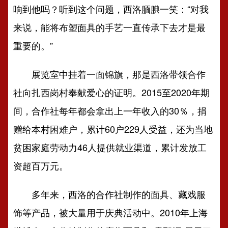
响到他吗？听到这个问题，西洛腼腆一笑：“对我
来说，能将布塑面具的手艺一直传承下去才是最
重要的。”
展览室中挂着一面锦旗，那是西洛带领合作
社向扎西岗村奉献爱心的证明。2015至2020年期
间，合作社每年都会拿出上一年收入的30％，捐
赠给本村困难户，累计60户229人受益，还为当地
贫困家庭劳动力46人提供就业渠道，累计发放工
资超百万元。
多年来，西洛的合作社制作的面具、藏戏服
饰等产品，被大量用于庆典活动中。2010年上海