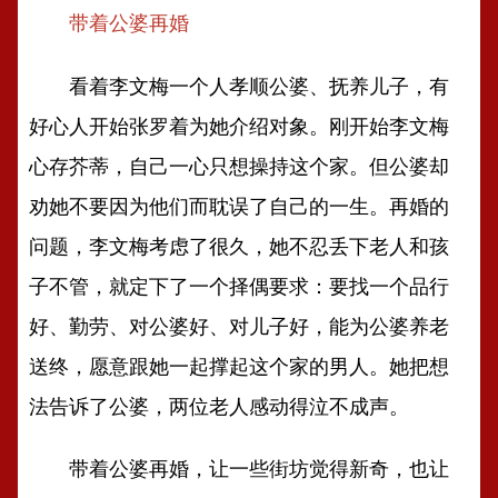
带着公婆再婚
看着李文梅一个人孝顺公婆、抚养儿子，有
好心人开始张罗着为她介绍对象。刚开始李文梅
心存芥蒂，自己一心只想操持这个家。但公婆却
劝她不要因为他们而耽误了自己的一生。再婚的
问题，李文梅考虑了很久，她不忍丢下老人和孩
子不管，就定下了一个择偶要求：要找一个品行
好、勤劳、对公婆好、对儿子好，能为公婆养老
送终，愿意跟她一起撑起这个家的男人。她把想
法告诉了公婆，两位老人感动得泣不成声。
带着公婆再婚，让一些街坊觉得新奇，也让