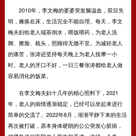
2010年，李文梅的婆婆突发脑溢血，双目失
明，瘫痪在床，生活完全不能自理。每天，李文
梅夫妇给老人端茶倒水，喂饭喂药，为老人洗
脚、擦脸、梳头，照顾得无微不至。为减轻老人
的痛苦，张涛还坚持每天晚上为老人按摩一小
时。老人的牙口不好，一日三餐张涛都给老人做
容易消化的饭菜。
在李文梅夫妇十几年的精心照料下，2021
年，老人的病情逐渐稳定，已经可以坐起来进行
简单的交流了。2022年8月，渐渐平静下来的生活
再次被打破，原本身体硬朗的公公突发心脏病，