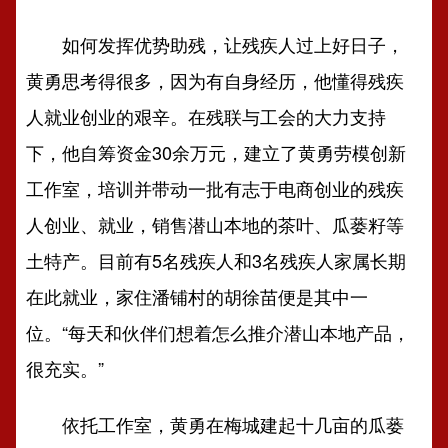
如何发挥优势助残，让残疾人过上好日子，
黄勇思考得很多，因为有自身经历，他懂得残疾
人就业创业的艰辛。在残联与工会的大力支持
下，他自筹资金30余万元，建立了黄勇劳模创新
工作室，培训并带动一批有志于电商创业的残疾
人创业、就业，销售潜山本地的茶叶、瓜蒌籽等
土特产。目前有5名残疾人和3名残疾人家属长期
在此就业，家住潘铺村的胡徐苗便是其中一
位。“每天和伙伴们想着怎么推介潜山本地产品，
很充实。”
依托工作室，黄勇在梅城建起十几亩的瓜蒌