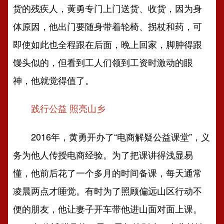
货的残疾人，黄勇专门上门送货、收货，因为身
体原因，他出门要随身带着轮椅、拐杖和药，可
即使如此也全程跟在后面，晚上回家，脚肿得跟
馒头似的，但看到工人们领到工资时激动的眼
神，他就觉得值了。
践行公益 照亮山乡
2016年，黄勇开办了“电商解疑公益课堂”，义
务为他人传授电商经验。为了把课讲得浅显易
懂，他前后花了一个多月的时间备课，每天通常
凌晨两点才睡觉。有时为了照顾偏远山区行动不
便的朋友，他让妻子开车带他进山面对面上课。