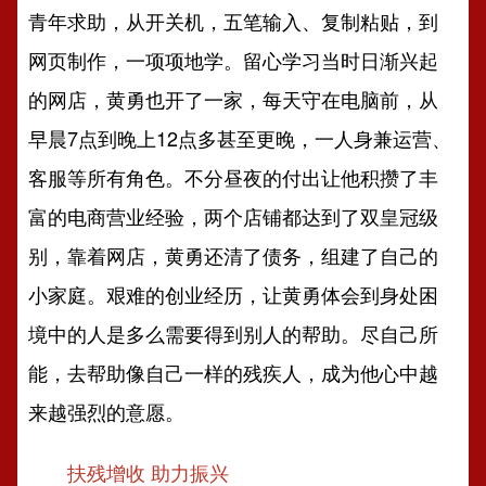
青年求助，从开关机，五笔输入、复制粘贴，到
网页制作，一项项地学。留心学习当时日渐兴起
的网店，黄勇也开了一家，每天守在电脑前，从
早晨7点到晚上12点多甚至更晚，一人身兼运营、
客服等所有角色。不分昼夜的付出让他积攒了丰
富的电商营业经验，两个店铺都达到了双皇冠级
别，靠着网店，黄勇还清了债务，组建了自己的
小家庭。艰难的创业经历，让黄勇体会到身处困
境中的人是多么需要得到别人的帮助。尽自己所
能，去帮助像自己一样的残疾人，成为他心中越
来越强烈的意愿。
扶残增收 助力振兴