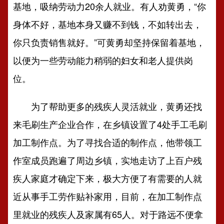
基地，吸纳劳动力20余人就业。有人劝黄勇，“你
身体不好，基地本身又赚不到钱，不如转出去，
你只负责销售就好。”可黄勇却坚持保留着基地，
以便为一些劳动能力稍弱的妇女和老人提供岗
位。
为了帮助更多的残疾人灵活就业，黄勇还找
来毛刷生产企业合作，在乡镇设置了4处手工毛刷
加工制作点。为了寻找合适的制作点，他带领工
作室成员跑遍了周边乡镇，实地走访了上百户残
疾人家庭才确定下来，极大方便了有需要的人就
近从事手工劳作贴补家用，目前，在加工制作点
里就业的残疾人及家属有65人。对于路远不便拿