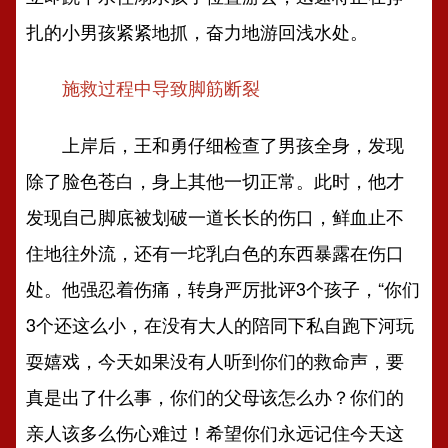
扎的小男孩紧紧地抓，奋力地游回浅水处。
施救过程中导致脚筋断裂
上岸后，王和勇仔细检查了男孩全身，发现
除了脸色苍白，身上其他一切正常。此时，他才
发现自己脚底被划破一道长长的伤口，鲜血止不
住地往外流，还有一坨乳白色的东西暴露在伤口
处。他强忍着伤痛，转身严厉批评3个孩子，“你们
3个还这么小，在没有大人的陪同下私自跑下河玩
耍嬉戏，今天如果没有人听到你们的救命声，要
真是出了什么事，你们的父母该怎么办？你们的
亲人该多么伤心难过！希望你们永远记住今天这