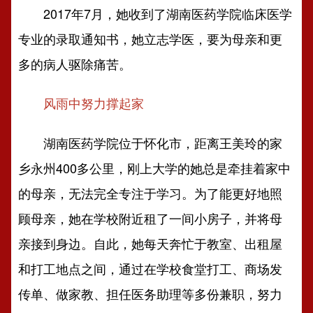
2017年7月，她收到了湖南医药学院临床医学
专业的录取通知书，她立志学医，要为母亲和更
多的病人驱除痛苦。
风雨中努力撑起家
湖南医药学院位于怀化市，距离王美玲的家
乡永州400多公里，刚上大学的她总是牵挂着家中
的母亲，无法完全专注于学习。为了能更好地照
顾母亲，她在学校附近租了一间小房子，并将母
亲接到身边。自此，她每天奔忙于教室、出租屋
和打工地点之间，通过在学校食堂打工、商场发
传单、做家教、担任医务助理等多份兼职，努力