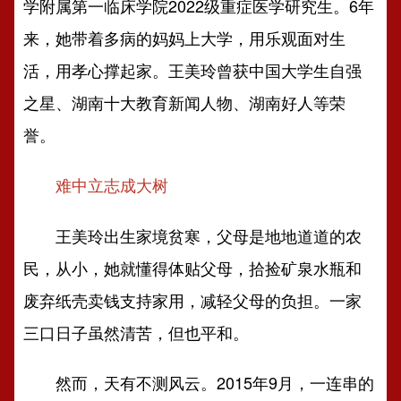
学附属第一临床学院2022级重症医学研究生。6年
来，她带着多病的妈妈上大学，用乐观面对生
活，用孝心撑起家。王美玲曾获中国大学生自强
之星、湖南十大教育新闻人物、湖南好人等荣
誉。
难中立志成大树
王美玲出生家境贫寒，父母是地地道道的农
民，从小，她就懂得体贴父母，拾捡矿泉水瓶和
废弃纸壳卖钱支持家用，减轻父母的负担。一家
三口日子虽然清苦，但也平和。
然而，天有不测风云。2015年9月，一连串的