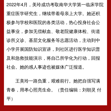
2022年4月，美玲成功考取南华大学第一临床学院
重症医学研究生，继续带着母亲上大学。她还积
极参与学校和医院的各类活动，热心投身社会公
益事业，参加无偿献血、敬老院健康体检、街道
诊所义诊、基层文化服务等志愿活动，主动到中
小学开展国防知识宣讲，到社区进行医学知识普
及和急救技能演示，将自己所学化为行动，回报
社会。她的感人事迹也被媒体广泛报道。
王美玲一路负重，艰难前行。她把自强写满
青春，用孝心照亮生命。（责任编辑：刘朝灵 付
平）