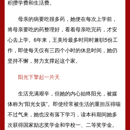
积攒学费和生活费。
母亲的病要吃很多药，她便在每次上学前，
将母亲要吃的药整理好，看着母亲吃完药，才安
心去上学。6年来，王美玲最多时同时兼职5份工
作，即使每天仅有三四个小时的休息时间，她仍
坚持不懈，努力支撑起这个家。
阳光下擎起一片天
生活充满艰辛，但她的内心始终阳光，被媒
体称为“阳光女孩”。即使经常被生活的重担压得喘
不过气来，她也没有落下学习，读本科期间她多
次获得国家励志奖学金和学校一、二等奖学金。