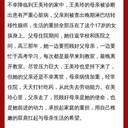
不幸降临到王美玲的家中，王美玲的母亲被诊断
出患有严重心脏病，父亲则被查出晚期淋巴结转
移性腺癌，生活的重担全部压在了这个17岁的女
孩身上。父母住院期间，她往返学校和医院之
间，高三那年，她一边要照顾好父母亲，一边要
忙于高考学习，每次都是最早来到教室，最晚离
开教室。尽管压力巨大，王美玲也坚持下来了，
但她的父亲还是不幸离世，母亲病情加重，经常
住院，天天打针吃药，从此失去劳动能力。在美
玲心里，父亲走了，照顾好母亲是她的使命，也
是她前进的动力，承担起家庭的重担，用自己稚
嫩的双肩扛起与母亲生活的希望。