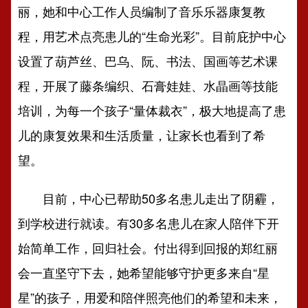
丽，她和中心工作人员编制了音乐乐器康复教
程，用艺术点亮患儿的“生命光彩”。目前庇护中心
设置了葫芦丝、巴乌、阮、书法、国画等艺术课
程，开展了藤条编织、石膏娃娃、水晶画等技能
培训，为每一个孩子“量体裁衣”，极大地提高了患
儿的康复效果和生活质量，让家长也看到了希
望。
目前，中心已帮助50多名患儿走出了阴霾，
到学校进行就读。有30多名患儿在家人陪伴下开
始简单工作，回归社会。付出得到回报的郑红丽
会一直坚守下去，她希望能够守护更多来自“星
星”的孩子，用爱和陪伴照亮他们的希望和未来，