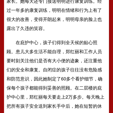
家长。她每天还专门接送明明进行康复训练。经
过一年多的康复训练，明明在情绪和行为上有了
很大的改善，变得开朗起来，明明母亲的脸上也
露出了久违的笑容。
在庇护中心，孩子们得到全天候的贴心照
顾。患儿大多生活不能自理，郑红丽和工作人员
要时刻关注他们是否有大小便的迹象，还注重他
们的安全和康复。自闭症的孩子往往没有危险感
和防范意识，因此她制定了60多个看护细节，确
保每个孩子都能得到妥善的照顾。在二层楼的庇
护中心里，郑红丽每天要走上2万多步。每天晚上
把所有孩子安全送到家长手中后，她在短暂的休