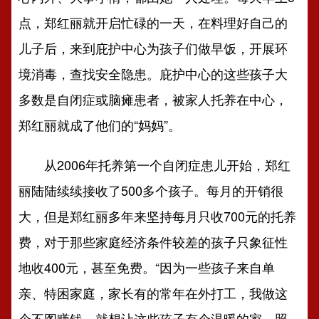
点，郑红丽就开启忙碌的一天，在料理好自己的
儿子后，来到庇护中心为孩子们做早饭，开展环
境消毒，查找安全隐患。庇护中心的这些孩子大
多数是自闭症或脑瘫患者，被家人托养在中心，
郑红丽就成了他们的“妈妈”。
从2006年托养第一个自闭症患儿开始，郑红
丽陆陆续续接收了500多个孩子。每月的开销很
大，但是郑红丽多年来坚持每月只收700元的托养
费，对于那些家庭经济条件较差的孩子只象征性
地收400元，甚至免费。“因为一些孩子来自单
亲、特困家庭，家长有的常年在外打工，我做这
个不图赚钱，就想让这些孩子有个温暖的家，照