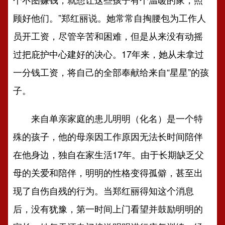
顾好他们。”郑红丽说。她常常自掏腰包为工作人
员开工资，尽管辛苦和困难，但是从来没有动摇
过把庇护中心建好的决心。17年来，她从未拿过
一分钱工资，将自己的全部奉献给来自“星星”的孩
子。
来自单亲家庭的患儿明明（化名）是一个特
殊的孩子，他的母亲因工作原因无法长时间陪伴
在他身边，独自在家生活17年。由于长期缺乏父
母的关爱和陪伴，明明的性格变得孤僻，甚至出
现了自伤自残的行为。当郑红丽得知这个消息
后，没有犹豫，第一时间上门看望并鼓励明明的