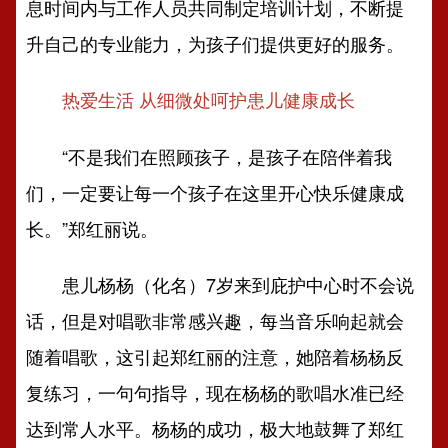
息时间内与工作人员共同制定培训计划，不断提
升自己的专业能力，为孩子们提供更好的服务。
热爱生活 从细微处呵护患儿健康成长
“不是我们在照顾孩子，是孩子在陪伴着我
们，一定要让每一个孩子在这里开心快乐健康成
长。”郑红丽说。
患儿杨杨（化名）7岁来到庇护中心时不会说
话，但是对唱歌非常感兴趣，每当音乐响起就会
随着唱歌，这引起郑红丽的注意，她陪着杨杨反
复练习，一句句指导，现在杨杨的歌唱水准已经
达到常人水平。杨杨的成功，极大地鼓舞了郑红