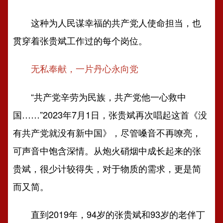
这种为人民谋幸福的共产党人使命担当，也
贯穿着张贵斌工作过的每个岗位。
无私奉献，一片丹心永向党
“共产党辛劳为民族，共产党他一心救中
国……”2023年7月1日，张贵斌再次唱起这首《没
有共产党就没有新中国》，尽管嗓音不再嘹亮，
可声音中饱含深情。从炮火硝烟中成长起来的张
贵斌，很少计较得失，对于物质的需求，更是简
而又简。
直到2019年，94岁的张贵斌和93岁的老伴丁