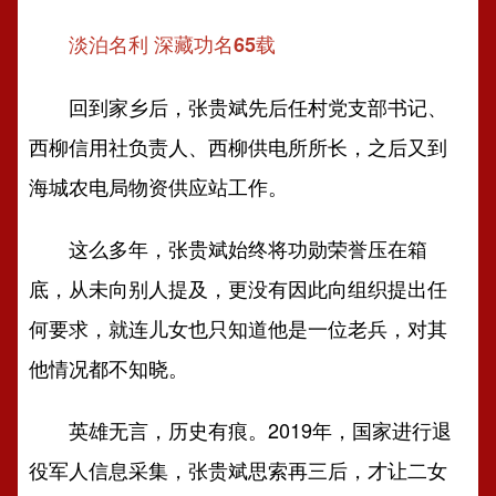
淡泊名利 深藏功名65载
回到家乡后，张贵斌先后任村党支部书记、
西柳信用社负责人、西柳供电所所长，之后又到
海城农电局物资供应站工作。
这么多年，张贵斌始终将功勋荣誉压在箱
底，从未向别人提及，更没有因此向组织提出任
何要求，就连儿女也只知道他是一位老兵，对其
他情况都不知晓。
英雄无言，历史有痕。2019年，国家进行退
役军人信息采集，张贵斌思索再三后，才让二女