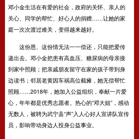
邓小金生活在有爱的社会，政府的关怀、亲人的
关心、同学的帮忙、好心人的捐赠……让她的家
庭一次次渡过难关，变得越来越好。
这份恩、这份情无法一一偿还，只能把爱传
递出去。邓小金把患有高血压、糖尿病的母亲接
到家中照顾；把亲戚朋友留守在家的孩子带到身
边读书；邻居老黄因车祸高位截瘫，她无偿帮忙
照顾……2018年，她加入公益组织，奉献一片爱
心，年年都是优秀志愿者。热心的“邓大姐”，感动
无数人，被聘为武宁县“声”入人心好人宣讲队宣传
员，影响带动身边人投身公益事业。