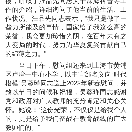
作的介绍，详细询问了他当前的生活、工
作状况。汪品先同志表示，“我只是做了一
些力所能及的事情，国家给了我这么高的
荣誉，我会更加珍惜光阴，在百年未有之
大变局的时代，努力为华夏复兴贡献自己
的绵薄之力。”
当日下午，慰问组还来到上海市黄浦
区卢湾一中心小学，以中宣部名义向“时代
楷模”吴蓉瑾同志送上2022年新春慰问，并
致以节日的问候和祝福，吴蓉瑾同志感谢
党和政府对广大教师的充分肯定和关心关
怀。她说：“这份光荣，不仅仅是给我个人
的，更是给予我们奋战在教育战线的广大
教师们的。”