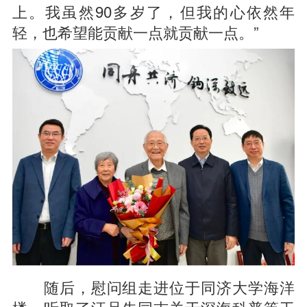
上。我虽然90多岁了，但我的心依然年
轻，也希望能贡献一点就贡献一点。”
随后，慰问组走进位于同济大学海洋
楼，听取了汪品先同志关于深海科普等工