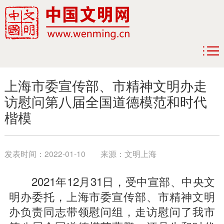
上海市委宣传部、市精神文明办走
访慰问第八届全国道德模范和时代
楷模
发表时间：
2022-01-10
来源：
文明上海
2021年12月31日，受中宣部、中央文
明办委托，上海市委宣传部、市精神文明
办负责同志带领慰问组，走访慰问了我市