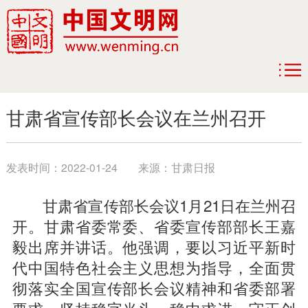
甘肃省宣传部长会议在兰州召开
发表时间：
2022-01-24
来源：
甘肃日报
甘肃省宣传部长会议1月21日在兰州召
开。甘肃省委常委、省委宣传部部长王嘉
毅出席并讲话。他强调，要以习近平新时
代中国特色社会主义思想为指导，全面贯
彻落实全国宣传部长会议精神和省委部署