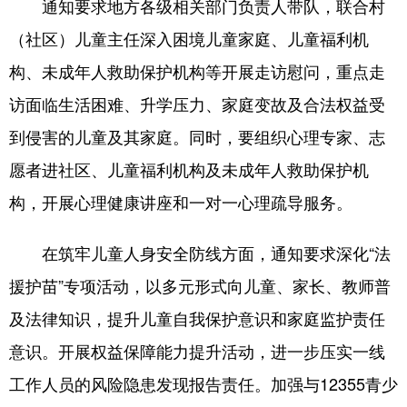
通知要求地方各级相关部门负责人带队，联合村
（社区）儿童主任深入困境儿童家庭、儿童福利机
构、未成年人救助保护机构等开展走访慰问，重点走
访面临生活困难、升学压力、家庭变故及合法权益受
到侵害的儿童及其家庭。同时，要组织心理专家、志
愿者进社区、儿童福利机构及未成年人救助保护机
构，开展心理健康讲座和一对一心理疏导服务。
在筑牢儿童人身安全防线方面，通知要求深化“法
援护苗”专项活动，以多元形式向儿童、家长、教师普
及法律知识，提升儿童自我保护意识和家庭监护责任
意识。开展权益保障能力提升活动，进一步压实一线
工作人员的风险隐患发现报告责任。加强与12355青少