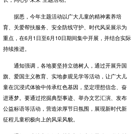
据悉，今年主题活动以广大儿童的精神素养培
育、关爱帮扶服务、安全防线守护、时代风采展示为
重点，在6月1日至6月10日期间集中开展，并结合实际
持续推进。
通知强调，各地要坚持立德树人，通过开展升国
旗、爱国主义教育、实地参观见学等活动，让广大儿
童在沉浸式体验中传承红色基因，坚定理想信念、奋
进逐梦。要通过挖掘典型事迹、举办文艺汇演、发布
公益标语等活动，营造浓厚节日氛围，展现新时代新
征程儿童积极向上的风采风貌。