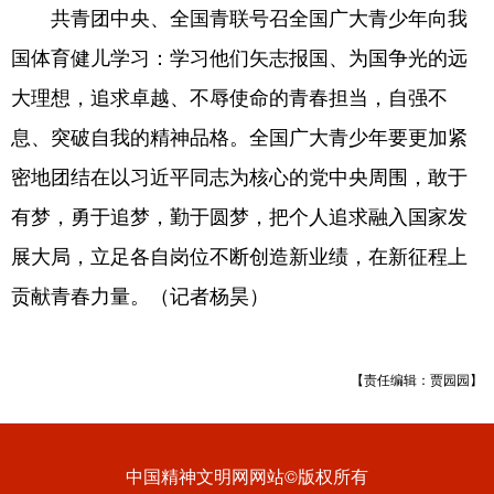
共青团中央、全国青联号召全国广大青少年向我
国体育健儿学习：学习他们矢志报国、为国争光的远
大理想，追求卓越、不辱使命的青春担当，自强不
息、突破自我的精神品格。全国广大青少年要更加紧
密地团结在以习近平同志为核心的党中央周围，敢于
有梦，勇于追梦，勤于圆梦，把个人追求融入国家发
展大局，立足各自岗位不断创造新业绩，在新征程上
贡献青春力量。（记者杨昊）
【责任编辑：贾园园】
中国精神文明网网站©版权所有