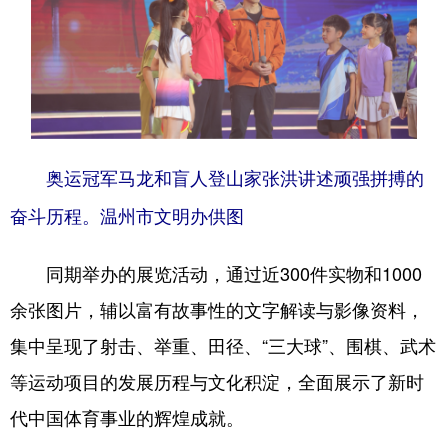
奥运冠军马龙和盲人登山家张洪讲述顽强拼搏的
奋斗历程。温州市文明办供图
同期举办的展览活动，通过近300件实物和1000
余张图片，辅以富有故事性的文字解读与影像资料，
集中呈现了射击、举重、田径、“三大球”、围棋、武术
等运动项目的发展历程与文化积淀，全面展示了新时
代中国体育事业的辉煌成就。