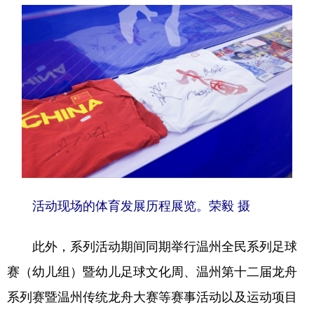
活动现场的体育发展历程展览。荣毅 摄
此外，系列活动期间同期举行温州全民系列足球
赛（幼儿组）暨幼儿足球文化周、温州第十二届龙舟
系列赛暨温州传统龙舟大赛等赛事活动以及运动项目