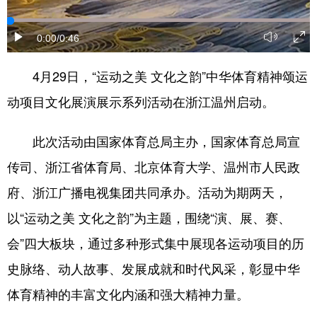
0:00
/0:46
4月29日，“运动之美 文化之韵”中华体育精神颂运
动项目文化展演展示系列活动在浙江温州启动。
此次活动由国家体育总局主办，国家体育总局宣
传司、浙江省体育局、北京体育大学、温州市人民政
府、浙江广播电视集团共同承办。活动为期两天，
以“运动之美 文化之韵”为主题，围绕“演、展、赛、
会”四大板块，通过多种形式集中展现各运动项目的历
史脉络、动人故事、发展成就和时代风采，彰显中华
体育精神的丰富文化内涵和强大精神力量。