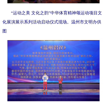
“运动之美 文化之韵”中华体育精神颂运动项目文
化展演展示系列活动启动仪式现场。温州市文明办供
图