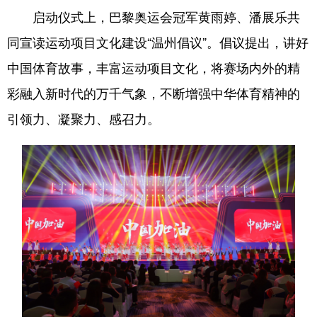
启动仪式上，巴黎奥运会冠军黄雨婷、潘展乐共
同宣读运动项目文化建设“温州倡议”。倡议提出，讲好
中国体育故事，丰富运动项目文化，将赛场内外的精
彩融入新时代的万千气象，不断增强中华体育精神的
引领力、凝聚力、感召力。