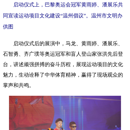
启动仪式上，巴黎奥运会冠军黄雨婷、潘展乐共
同宣读运动项目文化建设“温州倡议”。温州市文明办
供图
启动仪式后的展演中，马龙、黄雨婷、潘展乐、
石智勇、齐广璞等奥运冠军和盲人登山家张洪先后登
台，讲述顽强拼搏的奋斗历程，展现运动项目的文化
魅力，生动诠释了中华体育精神，赢得了现场观众的
掌声和共鸣。