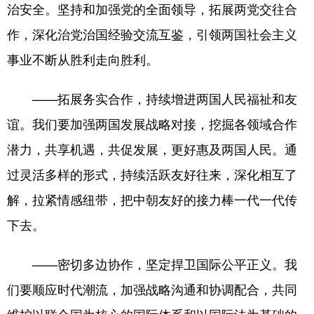
治安全。坚持和加强党的全面领导，拓展两党交往合
作，深化治党治国经验交流互鉴，引领两国社会主义
事业不断从胜利走向胜利。
——拓展务实合作，持续增进两国人民福祉和友
谊。我们要加强两国发展战略对接，挖掘各领域合作
潜力，共享机遇，共促发展，更好惠及两国人民。通
过灵活多样的形式，持续活跃友好往来，深化相互了
解，拉紧情感纽带，把中朝友好的接力棒一代一代传
下去。
——密切多边协作，坚定捍卫国际公平正义。我
们要顺应时代潮流，加强战略沟通和协调配合，共同
维护以联合国为核心的国际体系和以国际法为基础的