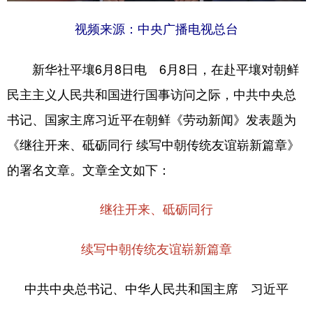
视频来源：中央广播电视总台
新华社平壤6月8日电 6月8日，在赴平壤对朝鲜
民主主义人民共和国进行国事访问之际，中共中央总
书记、国家主席习近平在朝鲜《劳动新闻》发表题为
《继往开来、砥砺同行 续写中朝传统友谊崭新篇章》
的署名文章。文章全文如下：
继往开来、砥砺同行
续写中朝传统友谊崭新篇章
中共中央总书记、中华人民共和国主席 习近平