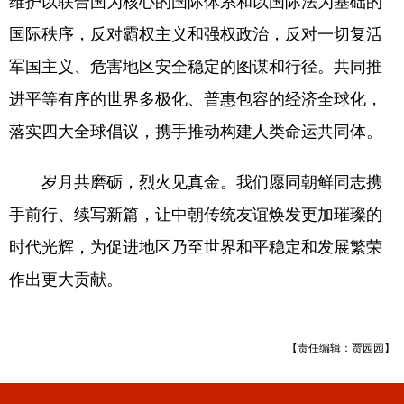
国际秩序，反对霸权主义和强权政治，反对一切复活
军国主义、危害地区安全稳定的图谋和行径。共同推
进平等有序的世界多极化、普惠包容的经济全球化，
落实四大全球倡议，携手推动构建人类命运共同体。
岁月共磨砺，烈火见真金。我们愿同朝鲜同志携
手前行、续写新篇，让中朝传统友谊焕发更加璀璨的
时代光辉，为促进地区乃至世界和平稳定和发展繁荣
作出更大贡献。
【责任编辑：贾园园】