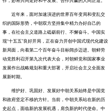
近年来，面对加速演进的世界百年变局和变乱交
织的国际形势，中朝双方坚持集中精力办好自己的
事，在社会主义道路上砥砺前行、不懈奋斗。中国实
现“十五五”良好开局，正在奋力开创中国式现代化建设
新局面，向着第二个百年奋斗目标阔步迈进。朝鲜劳
动党胜利召开第九次代表大会，对朝鲜党和国家事业
发展作出战略规划和重大部署，开启社会主义全面发
展新时期。
维护好、巩固好、发展好中朝关系始终是中国党
和政府坚定不移的方针。当前，中朝关系站在新的历
史起点，面临新的发展机遇，肩负新的时代使命。中