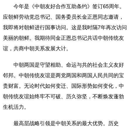
今年是《中朝友好合作互助条约》签订65周年。
应朝鲜劳动党总书记、国务委员长金正恩同志邀请，
我即将对朝鲜进行国事访问。这是我时隔7年再次访问
美丽的朝鲜。我期待同金正恩总书记共话中朝传统友
谊，共商中朝关系发展大计。
中朝两国是守望相助、命运与共的社会主义友好
邻邦。中朝传统友谊是两党两国和两国人民共同的宝
贵财富。无论时代如何变迁、国际形势如何变化，中
朝传统友谊始终牢不可破、历久弥坚，不断焕发蓬勃
生机活力。
最高层战略引领是中朝关系的最大优势。历史