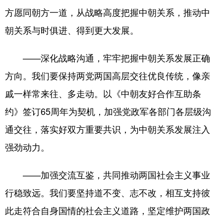
方愿同朝方一道，从战略高度把握中朝关系，推动中
朝关系与时俱进、得到更大发展。
——深化战略沟通，牢牢把握中朝关系发展正确
方向。我们要保持两党两国高层交往优良传统，像亲
戚一样常来往、多走动。以《中朝友好合作互助条
约》签订65周年为契机，加强党政军各部门各层级沟
通交往，落实好双方重要共识，为中朝关系发展注入
强劲动力。
——加强交流互鉴，共同推动两国社会主义事业
行稳致远。我们要坚持道不变、志不改，相互支持彼
此走符合自身国情的社会主义道路，坚定维护两国政