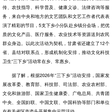
传、农技指导、科学普及、健康义诊、法律咨询等服
务，来自中央和地方的文艺团队和文艺工作者代表表
演了精彩的节目，5支下乡小分队赴乡镇分会场，把优
质的文化产品、医疗服务、农业技术等资源送到农民
群众身边。以此次活动为契机，甘肃省还建立了12个
省、县结对联系点，形成机制化安排，推动文化科技
卫生“三下乡”活动常在乡、常惠乡。
据了解，根据2026年“三下乡”活动安排，国家发
展改革委、教育部、科技部、司法部、农业农村部、
文化和旅游部、国家卫生健康委、广电总局、共青团
中央、全国妇联、中国文联、中国科协等部门和单位
在有关省区市牵头开展集中示范活动。