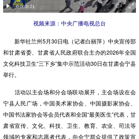
0:00
/0:21
视频来源：中央广播电视总台
新华社兰州5月30日电（记者白丽萍）中央宣传部
和甘肃省委、甘肃省人民政府联合主办的2026年全国
文化科技卫生“三下乡”集中示范活动30日在甘肃会宁县
举行。
活动以主会场和分会场联动展开，主会场设在会
宁县人民广场，中国美术家协会、中国摄影家协会、
中国书法家协会等会员代表和全国“最美医生”代表，甘
肃省宣传、文化、科技、卫生、教育、农业、司法等
领域的专家和志愿者代表，向会宁群众提供了政策宣