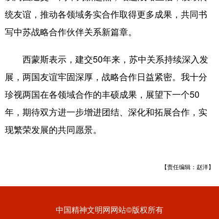
统友谊，推动各领域务实合作取得更多成果，共同书
写中苏战略合作伙伴关系新篇章。
西蒙斯表示，建交50年来，苏中关系持续深入发
展，两国友谊牢固深厚，战略合作日益紧密。我十分
珍视两国在各领域合作的丰硕成果，展望下一个50
年，期待双方进一步增进团结、深化和拓展合作，实
现繁荣发展的共同愿景。
【责任编辑：赵洋】
中国精神文明网网站©版权所有