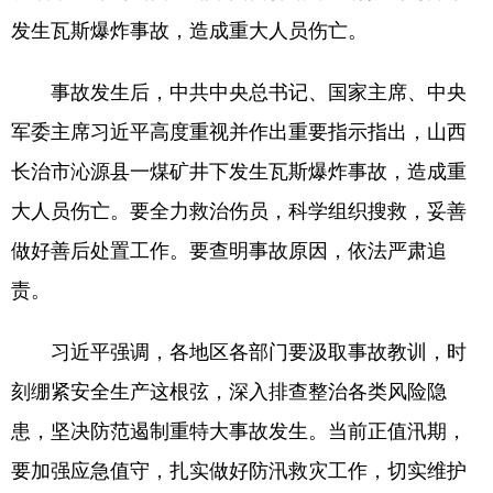
发生瓦斯爆炸事故，造成重大人员伤亡。
事故发生后，中共中央总书记、国家主席、中央
军委主席习近平高度重视并作出重要指示指出，山西
长治市沁源县一煤矿井下发生瓦斯爆炸事故，造成重
大人员伤亡。要全力救治伤员，科学组织搜救，妥善
做好善后处置工作。要查明事故原因，依法严肃追
责。
习近平强调，各地区各部门要汲取事故教训，时
刻绷紧安全生产这根弦，深入排查整治各类风险隐
患，坚决防范遏制重特大事故发生。当前正值汛期，
要加强应急值守，扎实做好防汛救灾工作，切实维护