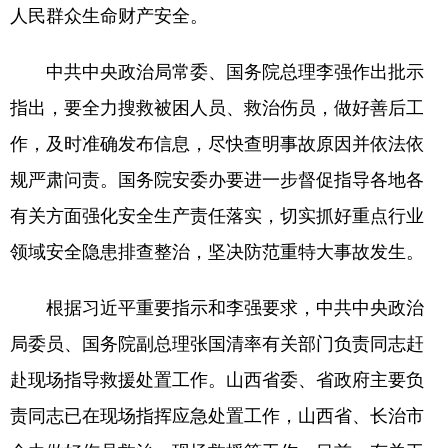
人民群众生命财产安全。
中共中央政治局常委、国务院总理李强作出批示
指出，要全力搜救被困人员、救治伤员，做好善后工
作，及时准确发布信息，尽快查明事故原因并依法依
规严肃问责。国务院安委办要进一步督促指导各地各
有关方面强化安全生产责任落实，切实抓好重点行业
领域安全隐患排查整治，坚决防范重特大事故发生。
根据习近平重要指示和李强要求，中共中央政治
局委员、国务院副总理张国清率有关部门负责同志赶
赴现场指导救援处置工作。山西省委、省政府主要负
责同志已在现场指挥应急处置工作，山西省、长治市