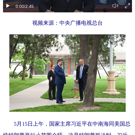
0:00
/2:45
视频来源：中央广播电视总台
5月15日上午，国家主席习近平在中南海同美国总