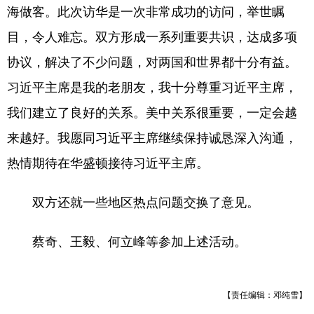
海做客。此次访华是一次非常成功的访问，举世瞩
目，令人难忘。双方形成一系列重要共识，达成多项
协议，解决了不少问题，对两国和世界都十分有益。
习近平主席是我的老朋友，我十分尊重习近平主席，
我们建立了良好的关系。美中关系很重要，一定会越
来越好。我愿同习近平主席继续保持诚恳深入沟通，
热情期待在华盛顿接待习近平主席。
双方还就一些地区热点问题交换了意见。
蔡奇、王毅、何立峰等参加上述活动。
【责任编辑：邓纯雪】