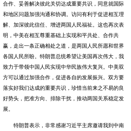
合作、妥善解决彼此关切达成重要共识，同意就国际
和地区问题加强沟通和协调。访问有利于促进相互理
解、加深彼此信任、增进两国人民福祉。这也再次表
明，中美在相互尊重基础上实现和平共处、合作共
赢，走出一条正确相处之道，是两国人民所愿和世界
各国人民所盼。特朗普总统希望让美国再次伟大，我
致力于带领中国人民实现中华民族伟大复兴。中美双
方可以通过加强合作，促进各自的发展振兴。双方要
落实好我们达成的重要共识，珍惜当前来之不易的良
好势头，把准方向、排除干扰，推动两国关系稳定发
展。
特朗普表示，非常感谢习近平主席邀请我到中南